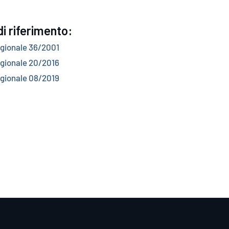
i riferimento:
gionale 36/2001
gionale 20/2016
gionale 08/2019