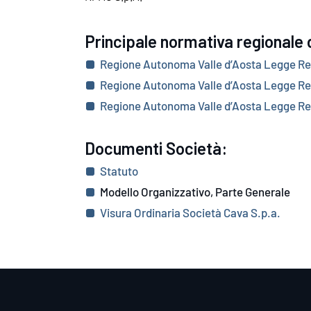
Principale normativa regionale d
Regione Autonoma Valle d’Aosta Legge Re
Regione Autonoma Valle d’Aosta Legge Re
Regione Autonoma Valle d’Aosta Legge Re
Documenti Società:
Statuto
Modello Organizzativo, Parte Generale
Visura Ordinaria Società Cava S.p.a.