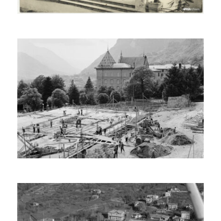
CONTATTI