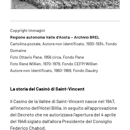
Copyright immagini
Regione autonoma Valle d’Aosta – Archivio BREL
Cartolina postale, Autore non identificato, 1930-1934, Fondo
Domaine
Foto Ottavio Pane, 1956 circa, Fondo Pane
Foto René Willien, 1970-1979, Fondo CEFP/Willien
Autore non identificato, 1960-1969, Fondo Daudry
La storia del Casinò di Saint-Vincent
Il Casino de la Vallée di Saint-Vincent nasce nel 1947,
all’interno dell’Hotel Billia, in seguito all’approvazione
del Decreto che ne autorizzava l’apertura del 4 aprile
del 1946 siglato dall’allora Presidente del Consiglio
Federico Chabod.