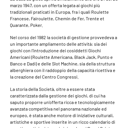
marzo 1947, con un offerta legata ai giochi più
tradizionali praticati in Europa, fra i quali Roulette
Francese, Fairoulette, Chemin de Fer, Trente et
Quarante, Poker.
Nel corso del 1982 la società di gestione provvedeva a
un importante ampliamento delle attività: sia dei
giochi con l’introduzione dei cosiddetti Giochi
Americani (Roulette Americana, Black Jack, Punto e
Banco e Dadi) e delle Slot Machine, sia della struttura
alberghiera con il raddoppio della capacità ricettiva e
la creazione del Centro Congressi.
La storia della Società, oltre a essere stata
caratterizzata dalla gestione dei giochi, di cui ha
saputo proporre un’offerta ricca e tecnologicamente
avanzata competitiva nel panorama nazionale ed
europeo, è stata anche motore di iniziative culturali,
artistiche e sportive inserite in un ricco calendario di