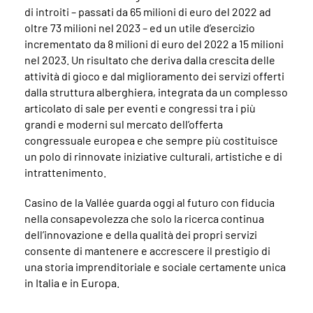
di introiti – passati da 65 milioni di euro del 2022 ad
oltre 73 milioni nel 2023 – ed un utile d’esercizio
incrementato da 8 milioni di euro del 2022 a 15 milioni
nel 2023. Un risultato che deriva dalla crescita delle
attività di gioco e dal miglioramento dei servizi offerti
dalla struttura alberghiera, integrata da un complesso
articolato di sale per eventi e congressi tra i più
grandi e moderni sul mercato dell’offerta
congressuale europea e che sempre più costituisce
un polo di rinnovate iniziative culturali, artistiche e di
intrattenimento.
Casino de la Vallée guarda oggi al futuro con fiducia
nella consapevolezza che solo la ricerca continua
dell’innovazione e della qualità dei propri servizi
consente di mantenere e accrescere il prestigio di
una storia imprenditoriale e sociale certamente unica
in Italia e in Europa.