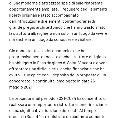
di una moderna e attrezzata spa e di sale ristorante
opportunamente ampliate. Il recupero degli elementi
liberty originali è stato accompagnato
dall’introduzione di elementi contemporanei di
grande pregio architettonico che hanno trasformato
la struttura alberghiera non solo in un luogo da vivere,
ma anche in un luogo da conoscere e visitare.
Ciò nonostante, la crisi economica che ha
progressivamente toccato anche il settore del gioco
ha obbligato la Casa da gioco di Saint-Vincent a dover
affrontare una difficile crisi anche finanziaria che ha
avuto il suo apice con il deposito della proposta di un
concordato in continuità, omologato in data 26
maggio 2021.
La procedura nel periodo 2021-2024 ha consentito di
realizzare una importante ristrutturazione finanziaria
e una significativa riduzione dei costi. Al tempo
stesso la Società ha registrato un costante aumento