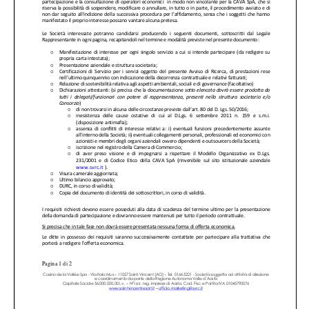
CONTATTI