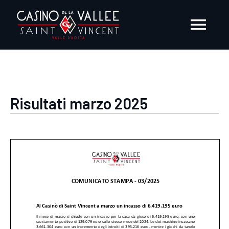
Salta
al
Togg
contenuto
Navi
AZIENDA
Risultati marzo 2025
PRESS ROOM
EVENTI
FORNITORI E CONSULENTI
OPPORTUNITÀ DI LAVORO