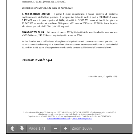
CONTATTI
Page
1
/
1
Zoom
100%