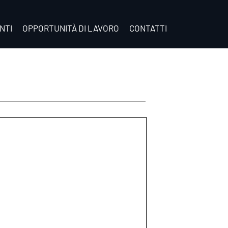
NTI
OPPORTUNITÀ DI LAVORO
CONTATTI