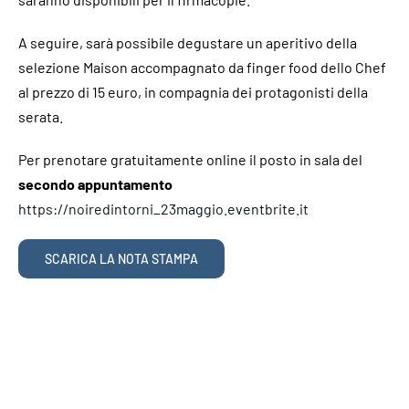
A seguire, sarà possibile degustare un aperitivo della
selezione Maison accompagnato da finger food dello Chef
al prezzo di 15 euro, in compagnia dei protagonisti della
serata.
Per prenotare gratuitamente online il posto in sala del
secondo appuntamento
https://noiredintorni_23maggio.eventbrite.it
SCARICA LA NOTA STAMPA