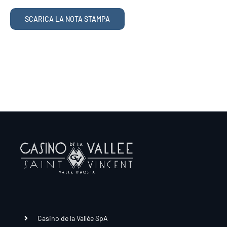
SCARICA LA NOTA STAMPA
Casino de la Vallée SpA