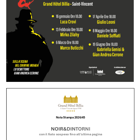
CONTATTI