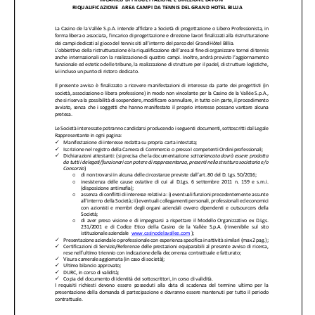
CONTATTI