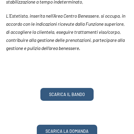
stabilizzazione a tempo indeterminato.
L’Estetista, inserita nell’Area Centro Benessere, si occupa, in
CONTATTI
accordo con le indicazioni ricevute dalla Funzione superiore,
di accogliere la clientela, eseguire trattamenti viso/corpo,
contribuire alla gestione delle prenotazioni, partecipare alla
gestione e pulizia dell’area benessere
.
SCARICA IL BANDO
SCARICA LA DOMANDA