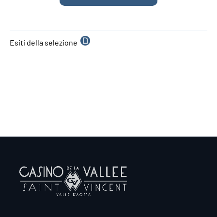
o
Esiti della selezione