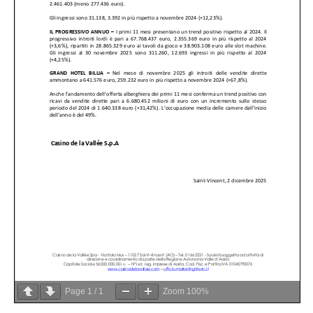
CONTATTI
Page
1
/
1
Zoom
100%