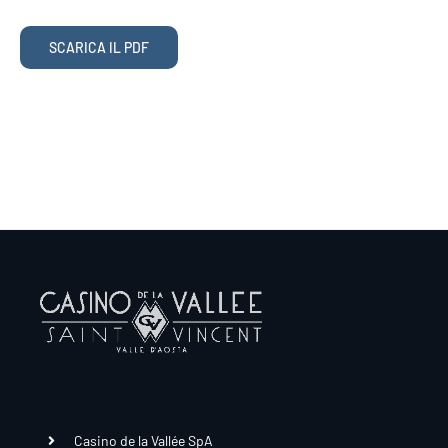
SCARICA IL PDF
Casino de la Vallée SpA