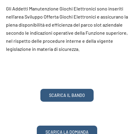
Gli Addetti Manutenzione Giochi Elettronici sono inseriti
nell’area Sviluppo Offerta Giochi Elettronici e assicurano la
CONTATTI
piena disponibilità ed efficienza del parco slot aziendale
secondo le indicazioni operative della Funzione superiore,
nel rispetto delle procedure interne e della vigente
legislazione in materia di sicurezza.
SCARICA IL BANDO
SCARICA LA DOMANDA