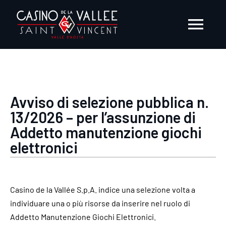
Salta
al
Togg
contenuto
Navi
AZIENDA
Avviso di selezione pubblica n.
PRESS ROOM
13/2026 – per l’assunzione di
Addetto manutenzione giochi
EVENTI
elettronici
FORNITORI E CONSULENTI
Casino de la Vallée S.p.A. indice una selezione volta a
individuare una o più risorse da inserire nel ruolo di
Addetto Manutenzione Giochi Elettronici.
OPPORTUNITÀ DI LAVORO